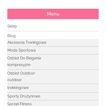
Menu
Sklep
Blog
Akcesoria Treningowe
Moda Sportowa
Odzież Do Biegania
kompresyjne
Odzież Outdoor
outdoor
trekkingowe
Sporty Drużynowe
Sprzęt Fitness