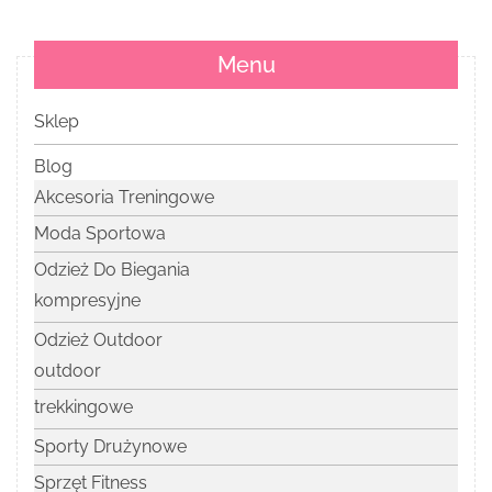
Menu
Sklep
Blog
Akcesoria Treningowe
Moda Sportowa
Odzież Do Biegania
kompresyjne
Odzież Outdoor
outdoor
trekkingowe
Sporty Drużynowe
Sprzęt Fitness