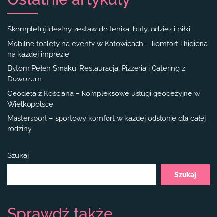
Skompletuj idealny zestaw do tenisa: buty, odzież i piłki
Mobilne toalety na eventy w Katowicach – komfort i higiena
na każdej imprezie
Bytom Pełen Smaku: Restauracja, Pizzeria i Catering z
Dowozem
Geodeta z Kościana – kompleksowe usługi geodezyjne w
Wielkopolsce
Mastersport – sportowy komfort w każdej odsłonie dla całej
rodziny
Szukaj
Szukaj
Sprawdź także