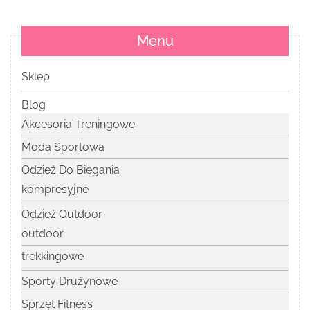
Menu
Sklep
Blog
Akcesoria Treningowe
Moda Sportowa
Odzież Do Biegania
kompresyjne
Odzież Outdoor
outdoor
trekkingowe
Sporty Drużynowe
Sprzęt Fitness