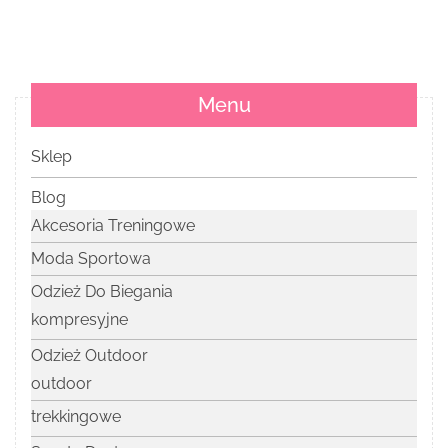
Menu
Sklep
Blog
Akcesoria Treningowe
Moda Sportowa
Odzież Do Biegania
kompresyjne
Odzież Outdoor
outdoor
trekkingowe