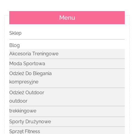
Menu
Sklep
Blog
Akcesoria Treningowe
Moda Sportowa
Odzież Do Biegania
kompresyjne
Odzież Outdoor
outdoor
trekkingowe
Sporty Drużynowe
Sprzęt Fitness