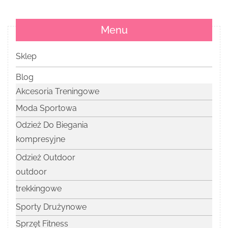
Menu
Sklep
Blog
Akcesoria Treningowe
Moda Sportowa
Odzież Do Biegania
kompresyjne
Odzież Outdoor
outdoor
trekkingowe
Sporty Drużynowe
Sprzęt Fitness