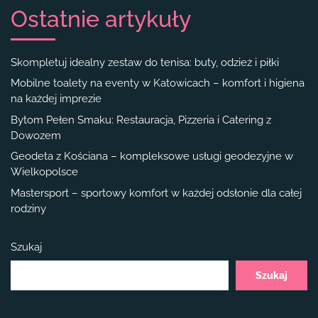
Ostatnie artykuły
Skompletuj idealny zestaw do tenisa: buty, odzież i piłki
Mobilne toalety na eventy w Katowicach – komfort i higiena
na każdej imprezie
Bytom Pełen Smaku: Restauracja, Pizzeria i Catering z
Dowozem
Geodeta z Kościana – kompleksowe usługi geodezyjne w
Wielkopolsce
Mastersport – sportowy komfort w każdej odsłonie dla całej
rodziny
Szukaj
Szukaj