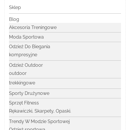
Sklep
Blog
Akcesoria Treningowe
Moda Sportowa
Odzież Do Biegania
kompresyjne
Odzież Outdoor
outdoor
trekkingowe
Sporty Drużynowe
Sprzęt Fitness
Rękawiczki, Skarpety, Opaski.
Trendy W Modzie Sportowej
Odzież sportowa