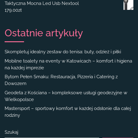
Taktyczna Mocna Led Usb Nextool
179.00
zł
Ostatnie artykuły
Skompletuj idealny zestaw do tenisa: buty, odzież i piłki
Mobilne toalety na eventy w Katowicach – komfort i higiena
na każdej imprezie
Bytom Pełen Smaku: Restauracja, Pizzeria i Catering z
Dowozem
Geodeta z Kościana – kompleksowe usługi geodezyjne w
Wielkopolsce
Mastersport – sportowy komfort w każdej odsłonie dla całej
rodziny
Szukaj