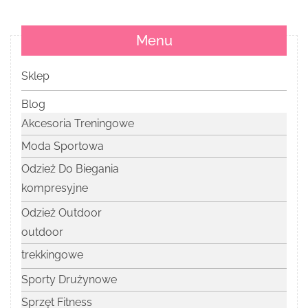
Menu
Sklep
Blog
Akcesoria Treningowe
Moda Sportowa
Odzież Do Biegania
kompresyjne
Odzież Outdoor
outdoor
trekkingowe
Sporty Drużynowe
Sprzęt Fitness