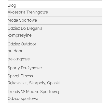
Blog
Akcesoria Treningowe
Moda Sportowa
Odzież Do Biegania
kompresyjne
Odzież Outdoor
outdoor
trekkingowe
Sporty Drużynowe
Sprzęt Fitness
Rękawiczki, Skarpety, Opaski.
Trendy W Modzie Sportowej
Odzież sportowa