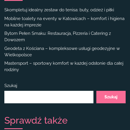
Skompletuj idealny zestaw do tenisa: buty, odzież i piłki
Mobilne toalety na eventy w Katowicach – komfort i higiena
na każdej imprezie
Bytom Pełen Smaku: Restauracja, Pizzeria i Catering z
Dowozem
Geodeta z Kościana – kompleksowe usługi geodezyjne w
Wielkopolsce
Mastersport – sportowy komfort w każdej odsłonie dla całej
rodziny
Szukaj
Szukaj
Sprawdź także