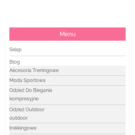
Menu
Sklep
Blog
Akcesoria Treningowe
Moda Sportowa
Odzież Do Biegania
kompresyjne
Odzież Outdoor
outdoor
trekkingowe