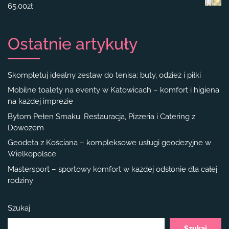
65.00
zł
Ostatnie artykuły
Skompletuj idealny zestaw do tenisa: buty, odzież i piłki
Mobilne toalety na eventy w Katowicach – komfort i higiena
na każdej imprezie
Bytom Pełen Smaku: Restauracja, Pizzeria i Catering z
Dowozem
Geodeta z Kościana – kompleksowe usługi geodezyjne w
Wielkopolsce
Mastersport – sportowy komfort w każdej odsłonie dla całej
rodziny
Szukaj
Szukaj